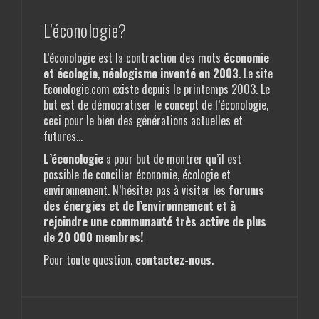
L’éconologie?
L’éconologie est la contraction des mots
économie
et écologie
,
néologisme
inventé en 2003
. Le site
Econologie.com existe depuis le printemps 2003. Le
but est de démocratiser le concept de l’éconologie,
ceci pour le bien des générations actuelles et
futures…
L’éconologie
a pour but de montrer qu’il est
possible de concilier économie, écologie et
environnement. N’hésitez pas à visiter les
forums
des énergies et de l’environnement
et à
rejoindre une communauté très active de plus
de 20 000 membres!
Pour toute question,
contactez-nous
.