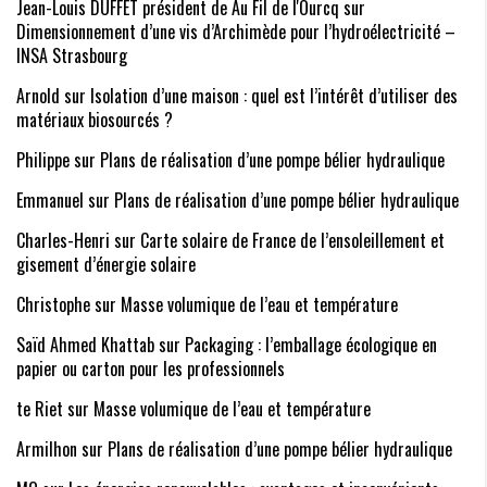
Jean-Louis DUFFET président de Au Fil de l'Ourcq
sur
Dimensionnement d’une vis d’Archimède pour l’hydroélectricité –
INSA Strasbourg
Arnold
sur
Isolation d’une maison : quel est l’intérêt d’utiliser des
matériaux biosourcés ?
Philippe sur
Plans de réalisation d’une pompe bélier hydraulique
Emmanuel sur
Plans de réalisation d’une pompe bélier hydraulique
Charles-Henri sur
Carte solaire de France de l’ensoleillement et
gisement d’énergie solaire
Christophe
sur
Masse volumique de l’eau et température
Saïd Ahmed Khattab sur
Packaging : l’emballage écologique en
papier ou carton pour les professionnels
te Riet sur
Masse volumique de l’eau et température
Armilhon sur
Plans de réalisation d’une pompe bélier hydraulique