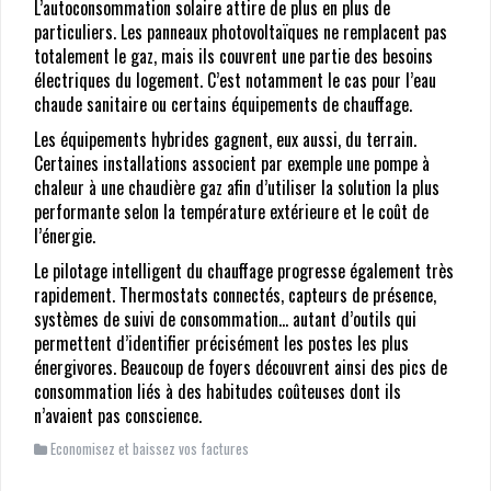
L’autoconsommation solaire attire de plus en plus de
particuliers. Les panneaux photovoltaïques ne remplacent pas
totalement le gaz, mais ils couvrent une partie des besoins
électriques du logement. C’est notamment le cas pour l’eau
chaude sanitaire ou certains équipements de chauffage.
Les équipements hybrides gagnent, eux aussi, du terrain.
Certaines installations associent par exemple une pompe à
chaleur à une chaudière gaz afin d’utiliser la solution la plus
performante selon la température extérieure et le coût de
l’énergie.
Le pilotage intelligent du chauffage progresse également très
rapidement. Thermostats connectés, capteurs de présence,
systèmes de suivi de consommation… autant d’outils qui
permettent d’identifier précisément les postes les plus
énergivores. Beaucoup de foyers découvrent ainsi des pics de
consommation liés à des habitudes coûteuses dont ils
n’avaient pas conscience.
Economisez et baissez vos factures