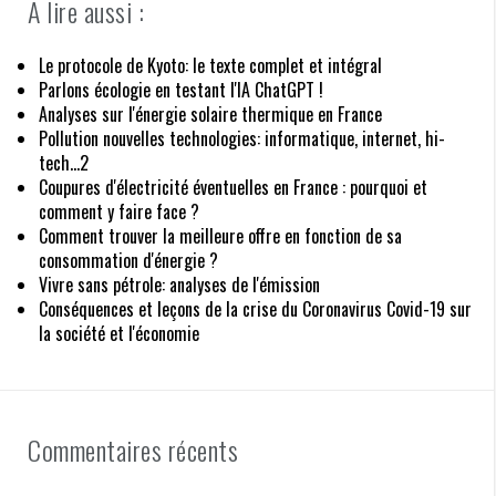
A lire aussi :
Le protocole de Kyoto: le texte complet et intégral
Parlons écologie en testant l'IA ChatGPT !
Analyses sur l'énergie solaire thermique en France
Pollution nouvelles technologies: informatique, internet, hi-
tech...2
Coupures d'électricité éventuelles en France : pourquoi et
comment y faire face ?
Comment trouver la meilleure offre en fonction de sa
consommation d'énergie ?
Vivre sans pétrole: analyses de l'émission
Conséquences et leçons de la crise du Coronavirus Covid-19 sur
la société et l'économie
Commentaires récents