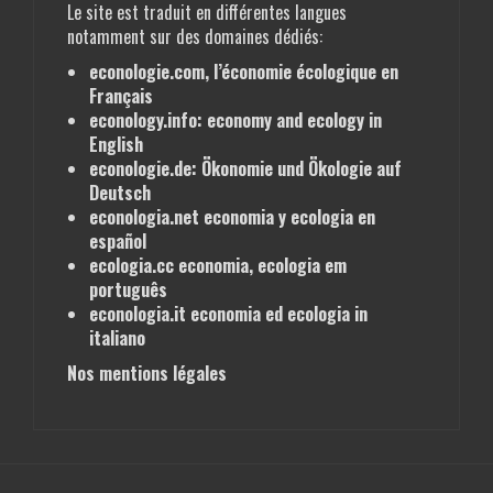
Le site est traduit en différentes langues
notamment sur des
domaines dédiés
:
econologie.com, l’économie écologique en
Français
econology.info: economy and ecology
in
English
econologie.de: Ökonomie und Ökologie
auf
Deutsch
econologia.net economia y ecologia
en
español
ecologia.cc economia, ecologia
em
português
econologia.it economia ed ecologia
in
italiano
Nos mentions légales