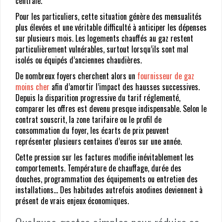
centrale.
Pour les particuliers, cette situation génère des mensualités
plus élevées et une véritable difficulté à anticiper les dépenses
sur plusieurs mois. Les logements chauffés au gaz restent
particulièrement vulnérables, surtout lorsqu’ils sont mal
isolés ou équipés d’anciennes chaudières.
De nombreux foyers cherchent alors un
fournisseur de gaz
moins cher
afin d’amortir l’impact des hausses successives.
Depuis la disparition progressive du tarif réglementé,
comparer les offres est devenu presque indispensable. Selon le
contrat souscrit, la zone tarifaire ou le profil de
consommation du foyer, les écarts de prix peuvent
représenter plusieurs centaines d’euros sur une année.
Cette pression sur les factures modifie inévitablement les
comportements. Température de chauffage, durée des
douches, programmation des équipements ou entretien des
installations… Des habitudes autrefois anodines deviennent à
présent de vrais enjeux économiques.