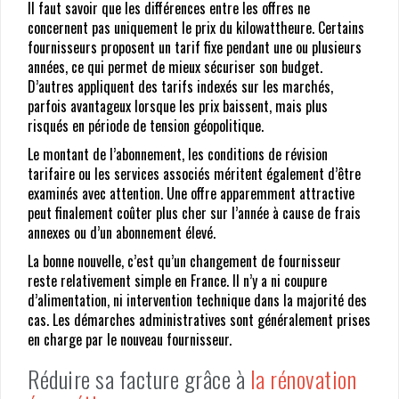
Il faut savoir que les différences entre les offres ne
concernent pas uniquement le prix du kilowattheure. Certains
fournisseurs proposent un tarif fixe pendant une ou plusieurs
années, ce qui permet de mieux sécuriser son budget.
D’autres appliquent des tarifs indexés sur les marchés,
parfois avantageux lorsque les prix baissent, mais plus
risqués en période de tension géopolitique.
Le montant de l’abonnement, les conditions de révision
tarifaire ou les services associés méritent également d’être
examinés avec attention. Une offre apparemment attractive
peut finalement coûter plus cher sur l’année à cause de frais
annexes ou d’un abonnement élevé.
La bonne nouvelle, c’est qu’un changement de fournisseur
reste relativement simple en France. Il n’y a ni coupure
d’alimentation, ni intervention technique dans la majorité des
cas. Les démarches administratives sont généralement prises
en charge par le nouveau fournisseur.
Réduire sa facture grâce à
la rénovation