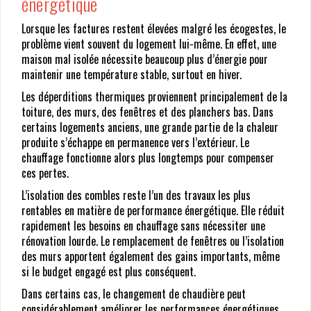
énergétique
Lorsque les factures restent élevées malgré les écogestes, le
problème vient souvent du logement lui-même. En effet, une
maison mal isolée nécessite beaucoup plus d’énergie pour
maintenir une température stable, surtout en hiver.
Les déperditions thermiques proviennent principalement de la
toiture, des murs, des fenêtres et des planchers bas. Dans
certains logements anciens, une grande partie de la chaleur
produite s’échappe en permanence vers l’extérieur. Le
chauffage fonctionne alors plus longtemps pour compenser
ces pertes.
L’isolation des combles reste l’un des travaux les plus
rentables en matière de performance énergétique. Elle réduit
rapidement les besoins en chauffage sans nécessiter une
rénovation lourde. Le remplacement de fenêtres ou l’isolation
des murs apportent également des gains importants, même
si le budget engagé est plus conséquent.
Dans certains cas, le changement de chaudière peut
considérablement améliorer les performances énergétiques.