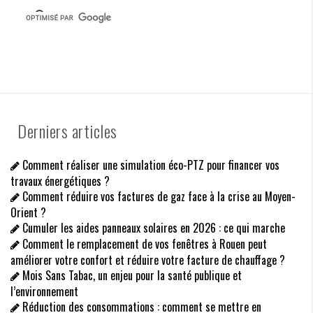
i
c
l
e
Derniers articles
Comment réaliser une simulation éco-PTZ pour financer vos
travaux énergétiques ?
Comment réduire vos factures de gaz face à la crise au Moyen-
Orient ?
Cumuler les aides panneaux solaires en 2026 : ce qui marche
Comment le remplacement de vos fenêtres à Rouen peut
améliorer votre confort et réduire votre facture de chauffage ?
Mois Sans Tabac, un enjeu pour la santé publique et
l’environnement
Réduction des consommations : comment se mettre en