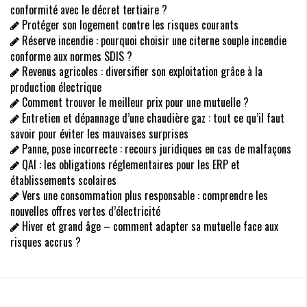
conformité avec le décret tertiaire ?
Protéger son logement contre les risques courants
Réserve incendie : pourquoi choisir une citerne souple incendie
conforme aux normes SDIS ?
Revenus agricoles : diversifier son exploitation grâce à la
production électrique
Comment trouver le meilleur prix pour une mutuelle ?
Entretien et dépannage d’une chaudière gaz : tout ce qu’il faut
savoir pour éviter les mauvaises surprises
Panne, pose incorrecte : recours juridiques en cas de malfaçons
QAI : les obligations réglementaires pour les ERP et
établissements scolaires
Vers une consommation plus responsable : comprendre les
nouvelles offres vertes d’électricité
Hiver et grand âge – comment adapter sa mutuelle face aux
risques accrus ?