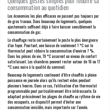
Quelques gestes simples pour réduire sa
consommation au quotidien
Les économies les plus efficaces ne passent pas toujours par
de gros travaux. Dans beaucoup de logements, quelques
ajustements suffisent déjà à faire baisser sensiblement la
consommation de gaz.
Le chauffage reste certainement le poste le plus énergivore
d’un foyer. Pourtant, une baisse de seulement 1 °C sur le
thermostat peut réduire la consommation d’environ 7 %.
Dans les pièces de vie, 19 °C assurent un niveau de confort
satisfaisant. Les chambres peuvent rester autour de 16 ou 17
°C sans nuire à la qualité du sommeil.
Beaucoup de logements continuent d’être chauffés à pleine
puissance en journée alors qu’ils restent vides pendant
plusieurs heures. Dans ce cas, l’utilisation d’un thermostat
programmable peut particulièrement être intéressante. En
adaptant précisément les plages de chauffe au rythme de vie
des occupants, ce dispositif permet d’éviter une
consommation invisible, mais importante sur l’année.