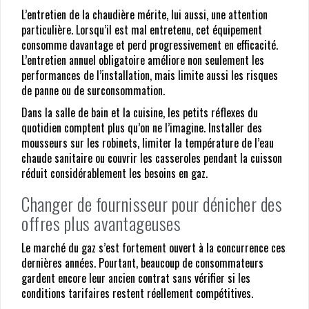
L’entretien de la chaudière mérite, lui aussi, une attention
particulière. Lorsqu’il est mal entretenu, cet équipement
consomme davantage et perd progressivement en efficacité.
L’entretien annuel obligatoire améliore non seulement les
performances de l’installation, mais limite aussi les risques
de panne ou de surconsommation.
Dans la salle de bain et la cuisine, les petits réflexes du
quotidien comptent plus qu’on ne l’imagine. Installer des
mousseurs sur les robinets, limiter la température de l’eau
chaude sanitaire ou couvrir les casseroles pendant la cuisson
réduit considérablement les besoins en gaz.
Changer de fournisseur pour dénicher des
offres plus avantageuses
Le marché du gaz s’est fortement ouvert à la concurrence ces
dernières années. Pourtant, beaucoup de consommateurs
gardent encore leur ancien contrat sans vérifier si les
conditions tarifaires restent réellement compétitives.