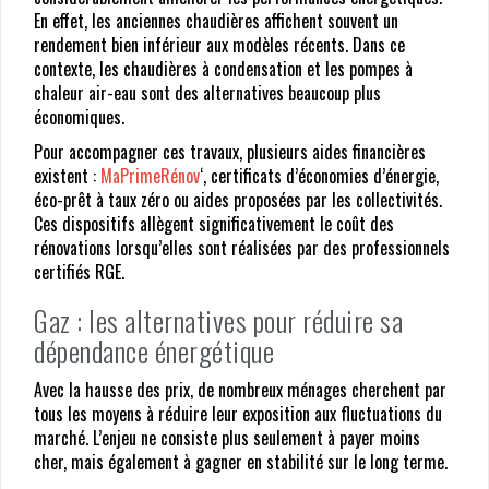
En effet, les anciennes chaudières affichent souvent un
rendement bien inférieur aux modèles récents. Dans ce
contexte, les chaudières à condensation et les pompes à
chaleur air-eau sont des alternatives beaucoup plus
économiques.
Pour accompagner ces travaux, plusieurs aides financières
existent :
MaPrimeRénov
‘, certificats d’économies d’énergie,
éco-prêt à taux zéro ou aides proposées par les collectivités.
Ces dispositifs allègent significativement le coût des
rénovations lorsqu’elles sont réalisées par des professionnels
certifiés RGE.
Gaz : les alternatives pour réduire sa
dépendance énergétique
Avec la hausse des prix, de nombreux ménages cherchent par
tous les moyens à réduire leur exposition aux fluctuations du
marché. L’enjeu ne consiste plus seulement à payer moins
cher, mais également à gagner en stabilité sur le long terme.