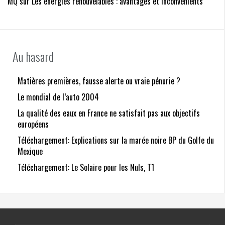
MQ
sur
Les énergies renouvelables : avantages et inconvénients
Au hasard
Matières premières, fausse alerte ou vraie pénurie ?
Le mondial de l’auto 2004
La qualité des eaux en France ne satisfait pas aux objectifs
européens
Téléchargement: Explications sur la marée noire BP du Golfe du
Mexique
Téléchargement: Le Solaire pour les Nuls, T1