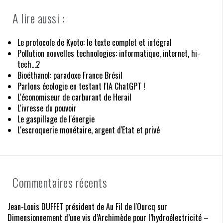
A lire aussi :
Le protocole de Kyoto: le texte complet et intégral
Pollution nouvelles technologies: informatique, internet, hi-
tech...2
Bioéthanol: paradoxe France Brésil
Parlons écologie en testant l'IA ChatGPT !
L'économiseur de carburant de Herail
L'ivresse du pouvoir
Le gaspillage de l'énergie
L'escroquerie monétaire, argent d'Etat et privé
Commentaires récents
Jean-Louis DUFFET président de Au Fil de l'Ourcq
sur
Dimensionnement d’une vis d’Archimède pour l’hydroélectricité –