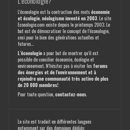
L’éconologie?
L’éconologie est la contraction des mots
économie
et écologie
,
néologisme
inventé en 2003
. Le site
Econologie.com existe depuis le printemps 2003. Le
but est de démocratiser le concept de l’éconologie,
ceci pour le bien des générations actuelles et
futures…
L’éconologie
a pour but de montrer qu’il est
possible de concilier économie, écologie et
environnement. N’hésitez pas à visiter les
forums
des énergies et de l’environnement
et à
rejoindre une communauté très active de plus
de 20 000 membres!
Pour toute question,
contactez-nous
.
Le site est traduit en différentes langues
notamment sur des
domaines dédiés
: