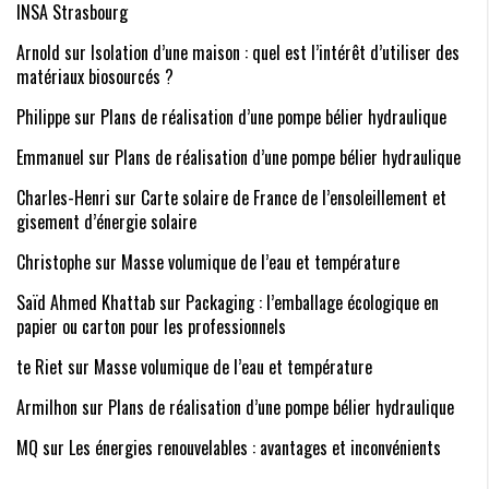
INSA Strasbourg
Arnold
sur
Isolation d’une maison : quel est l’intérêt d’utiliser des
matériaux biosourcés ?
Philippe sur
Plans de réalisation d’une pompe bélier hydraulique
Emmanuel sur
Plans de réalisation d’une pompe bélier hydraulique
Charles-Henri sur
Carte solaire de France de l’ensoleillement et
gisement d’énergie solaire
Christophe
sur
Masse volumique de l’eau et température
Saïd Ahmed Khattab sur
Packaging : l’emballage écologique en
papier ou carton pour les professionnels
te Riet sur
Masse volumique de l’eau et température
Armilhon sur
Plans de réalisation d’une pompe bélier hydraulique
MQ
sur
Les énergies renouvelables : avantages et inconvénients