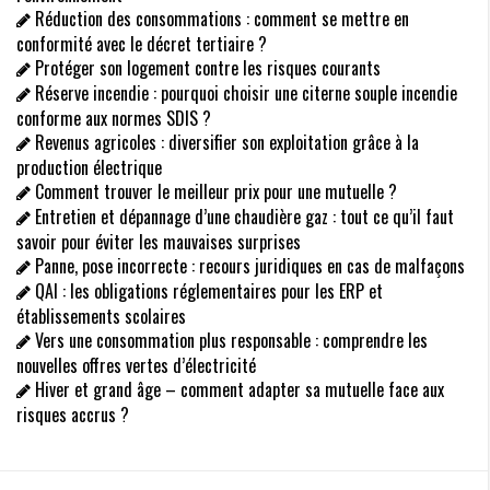
Réduction des consommations : comment se mettre en
conformité avec le décret tertiaire ?
Protéger son logement contre les risques courants
Réserve incendie : pourquoi choisir une citerne souple incendie
conforme aux normes SDIS ?
Revenus agricoles : diversifier son exploitation grâce à la
production électrique
Comment trouver le meilleur prix pour une mutuelle ?
Entretien et dépannage d’une chaudière gaz : tout ce qu’il faut
savoir pour éviter les mauvaises surprises
Panne, pose incorrecte : recours juridiques en cas de malfaçons
QAI : les obligations réglementaires pour les ERP et
établissements scolaires
Vers une consommation plus responsable : comprendre les
nouvelles offres vertes d’électricité
Hiver et grand âge – comment adapter sa mutuelle face aux
risques accrus ?