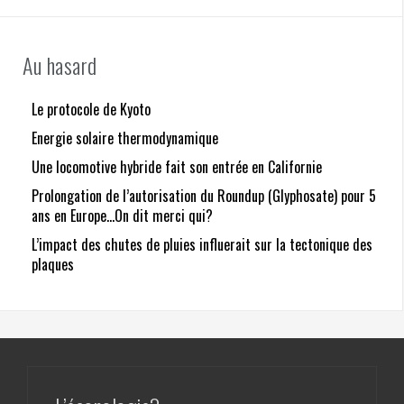
Au hasard
Le protocole de Kyoto
Energie solaire thermodynamique
Une locomotive hybride fait son entrée en Californie
Prolongation de l’autorisation du Roundup (Glyphosate) pour 5
ans en Europe…On dit merci qui?
L’impact des chutes de pluies influerait sur la tectonique des
plaques