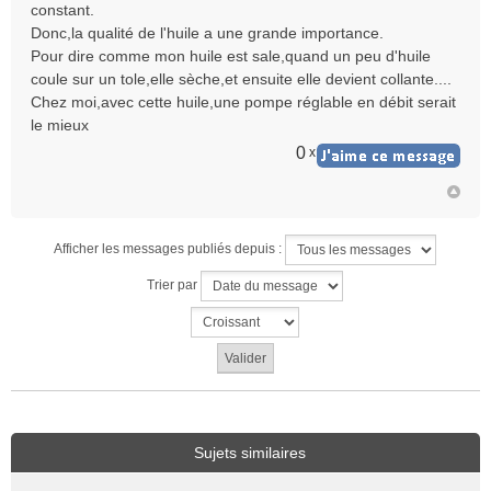
constant.
Donc,la qualité de l'huile a une grande importance.
Pour dire comme mon huile est sale,quand un peu d'huile
coule sur un tole,elle sèche,et ensuite elle devient collante....
Chez moi,avec cette huile,une pompe réglable en débit serait
le mieux
0
x
Afficher les messages publiés depuis :
Trier par
Sujets similaires