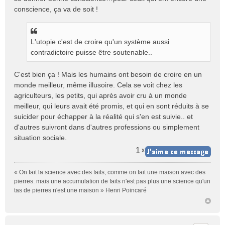
conscience, ça va de soit !
L'utopie c'est de croire qu'un système aussi
contradictoire puisse être soutenable..
C'est bien ça ! Mais les humains ont besoin de croire en un
monde meilleur, même illusoire. Cela se voit chez les
agriculteurs, les petits, qui après avoir cru à un monde
meilleur, qui leurs avait été promis, et qui en sont réduits à se
suicider pour échapper à la réalité qui s'en est suivie.. et
d'autres suivront dans d'autres professions ou simplement
situation sociale.
1
x
« On fait la science avec des faits, comme on fait une maison avec des
pierres: mais une accumulation de faits n'est pas plus une science qu'un
tas de pierres n'est une maison » Henri Poincaré