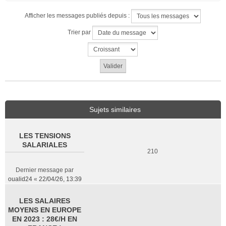
Afficher les messages publiés depuis :
Trier par
Sujets similaires
LES TENSIONS
SALARIALES
210
Dernier message par
oualid24
«
22/04/26, 13:39
LES SALAIRES
MOYENS EN EUROPE
EN 2023 : 28€/H EN