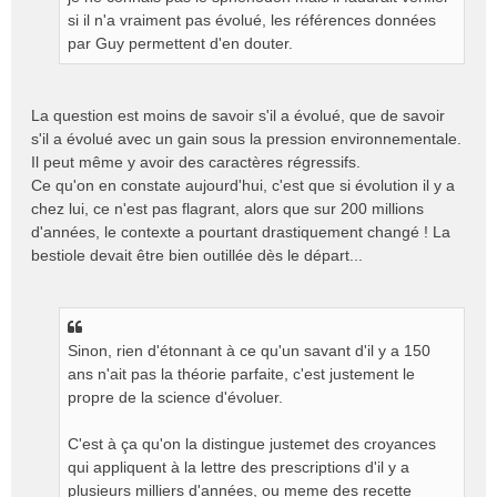
si il n'a vraiment pas évolué, les références données
par Guy permettent d'en douter.
La question est moins de savoir s'il a évolué, que de savoir
s'il a évolué avec un gain sous la pression environnementale.
Il peut même y avoir des caractères régressifs.
Ce qu'on en constate aujourd'hui, c'est que si évolution il y a
chez lui, ce n'est pas flagrant, alors que sur 200 millions
d'années, le contexte a pourtant drastiquement changé ! La
bestiole devait être bien outillée dès le départ...
Sinon, rien d'étonnant à ce qu'un savant d'il y a 150
ans n'ait pas la théorie parfaite, c'est justement le
propre de la science d'évoluer.
C'est à ça qu'on la distingue justemet des croyances
qui appliquent à la lettre des prescriptions d'il y a
plusieurs milliers d'années, ou meme des recette