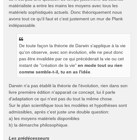
matérialiste a entre les mains les moyens avec tous les
matériels sophistiqués actuels. Donc théoriquement nous
avons tout ce qu'il faut et c'est justement un mur de Plank
indépassable.
De toute façon la théorie de Darwin s'applique à la vie
qu'on observe, avec son évolution, elle ne peut donc
pas être invalidée par ce qui précèderait la vie ou cet
instant de "création de la vie"
en mode tout ou rien
comme semble-t-il, tu en as l'idée
.
Darwin n'a pas établit la théorie de l'évolution, rien dans son
livre première édition n'apparait ce concept, lui il parle
d'adaptation ce qui n'est pas du tout la même chose.
Sur le plan scientifique tous les modèles et hypothèses sont
admissibles, après c'est juste une double question:
a) les moyens matériels disponibles
b) la démarche philosophique.
Les prédécesseurs