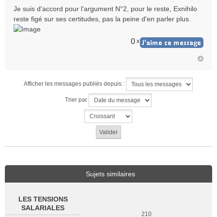
Je suis d'accord pour l'argument N°2, pour le reste, Exnihilo
reste figé sur ses certitudes, pas la peine d'en parler plus.
0
x
Afficher les messages publiés depuis :
Trier par
Sujets similaires
LES TENSIONS
SALARIALES
210