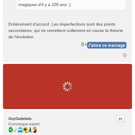
magiques d'il y a 200 ans ;).
Entièrement d'accord. Les imperfections sont des points
secondaires, qui ne remettent nullement en cause la théorie
de l'évolution.
0
x
Citer
GuyGadebois
Econologue expert