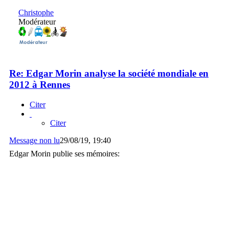
Christophe
Modérateur
Re: Edgar Morin analyse la société mondiale en
2012 à Rennes
Citer
Citer
Message non lu
29/08/19, 19:40
Edgar Morin publie ses mémoires: