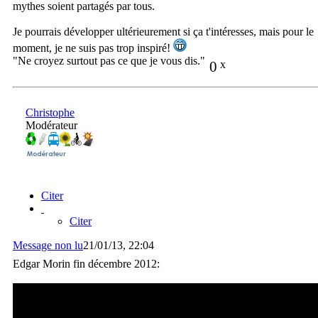
mythes soient partagés par tous.
Je pourrais développer ultérieurement si ça t'intéresses, mais pour le
moment, je ne suis pas trop inspiré!
"Ne croyez surtout pas ce que je vous dis."
0
x
Christophe
Modérateur
Citer
Citer
Message non lu
21/01/13, 22:04
Edgar Morin fin décembre 2012: