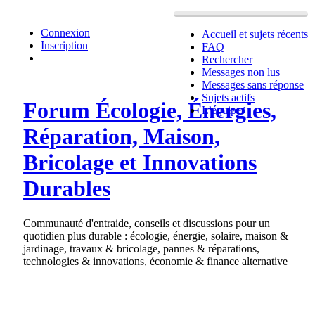
Connexion
Accueil et sujets récents
Inscription
FAQ
Rechercher
Messages non lus
Messages sans réponse
Sujets actifs
Forum Écologie, Énergies,
L’équipe
Réparation, Maison,
Bricolage et Innovations
Durables
Communauté d'entraide, conseils et discussions pour un
quotidien plus durable : écologie, énergie, solaire, maison &
jardinage, travaux & bricolage, pannes & réparations,
technologies & innovations, économie & finance alternative