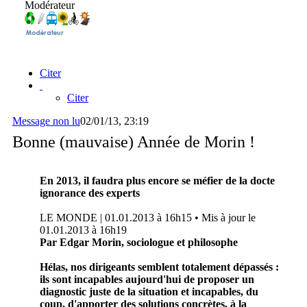
Modérateur
Citer
Citer
Message non lu
02/01/13, 23:19
Bonne (mauvaise) Année de Morin !
En 2013, il faudra plus encore se méfier de la docte
ignorance des experts
LE MONDE | 01.01.2013 à 16h15 • Mis à jour le
01.01.2013 à 16h19
Par Edgar Morin, sociologue et philosophe
Hélas, nos dirigeants semblent totalement dépassés :
ils sont incapables aujourd'hui de proposer un
diagnostic juste de la situation et incapables, du
coup, d'apporter des solutions concrètes, à la