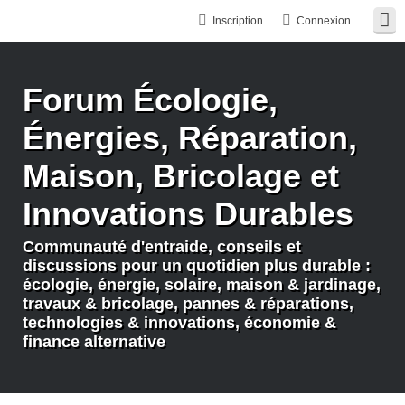
Inscription
Connexion
Forum Écologie,
Énergies, Réparation,
Maison, Bricolage et
Innovations Durables
Communauté d'entraide, conseils et
discussions pour un quotidien plus durable :
écologie, énergie, solaire, maison & jardinage,
travaux & bricolage, pannes & réparations,
technologies & innovations, économie &
finance alternative