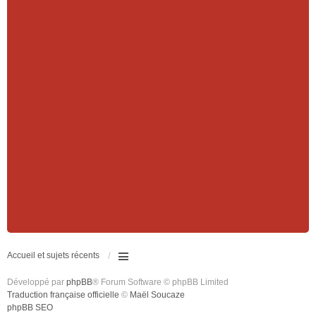
Accueil et sujets récents
Développé par
phpBB
® Forum Software © phpBB Limited
Traduction française officielle
©
Maël Soucaze
phpBB SEO