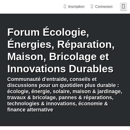
Inscription
Connexion
Forum Écologie,
Énergies, Réparation,
Maison, Bricolage et
Innovations Durables
Communauté d'entraide, conseils et
discussions pour un quotidien plus durable :
écologie, énergie, solaire, maison & jardinage,
travaux & bricolage, pannes & réparations,
technologies & innovations, économie &
finance alternative