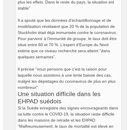
plus les effets. Dans le reste du pays, la situation est
stable”
Il a ajouté que les données d'échantillonnage et de
modélisation révélaient que 20 % de la population de
Stockholm était déjà immunisée contre le coronavirus.
Pour parvenir à l’immunité de groupe, le taux doit être
situé entre 60 et 70 %. L’expert d’Europe du Nord
estime que ce niveau recherché sera atteint “dans
quelques semaines”.
Il précise “nous pensons que c'est la raison pour
laquelle nous assistons à une lente baisse des cas,
malgré les dépistages du coronavirus de plus en plus
nombreux".
Une situation difficile dans les
EHPAD suédois
Si la Suède enregistre des signes encourageants dans
sa lutte contre le COVID-19, la situation reste difficile
dans les maisons de retraite et les EHPAD.
“Malheureusement, le taux de mortalité est élevé en