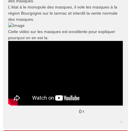
des masques.
L'état à le monopole des masques, il vole les masques à la
région Bourgogne sur le tarmac et interdit la vente normale
des masques.
Cette vidéo sur les masques est excellente pour expliquer
pourquoi on en est la:
0
x