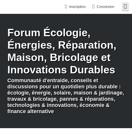
Inscription
Connexion
Forum Écologie,
Énergies, Réparation,
Maison, Bricolage et
Innovations Durables
Communauté d'entraide, conseils et
discussions pour un quotidien plus durable :
écologie, énergie, solaire, maison & jardinage,
travaux & bricolage, pannes & réparations,
technologies & innovations, économie &
finance alternative