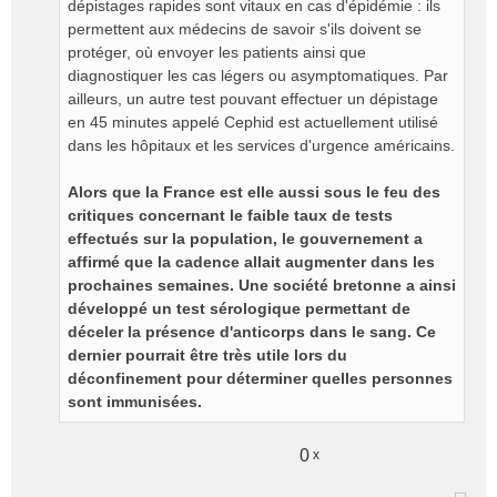
dépistages rapides sont vitaux en cas d'épidémie : ils
permettent aux médecins de savoir s'ils doivent se
protéger, où envoyer les patients ainsi que
diagnostiquer les cas légers ou asymptomatiques. Par
ailleurs, un autre test pouvant effectuer un dépistage
en 45 minutes appelé Cephid est actuellement utilisé
dans les hôpitaux et les services d'urgence américains.
Alors que la France est elle aussi sous le feu des
critiques concernant le faible taux de tests
effectués sur la population, le gouvernement a
affirmé que la cadence allait augmenter dans les
prochaines semaines. Une société bretonne a ainsi
développé un test sérologique permettant de
déceler la présence d'anticorps dans le sang. Ce
dernier pourrait être très utile lors du
déconfinement pour déterminer quelles personnes
sont immunisées.
0
x