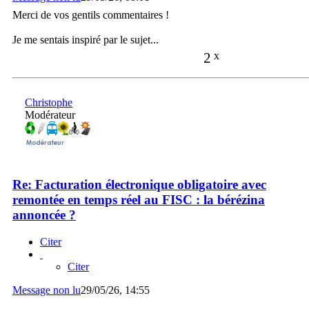
Merci de vos gentils commentaires !
Je me sentais inspiré par le sujet...
2
x
Christophe
Modérateur
Re: Facturation électronique obligatoire avec
remontée en temps réel au FISC : la bérézina
annoncée ?
Citer
Citer
Message non lu
29/05/26, 14:55