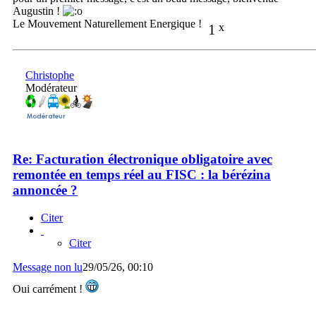
Augustin !
Le Mouvement Naturellement Energique !
1
x
Christophe
Modérateur
Re: Facturation électronique obligatoire avec
remontée en temps réel au FISC : la bérézina
annoncée ?
Citer
Citer
Message non lu
29/05/26, 00:10
Oui carrément !