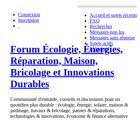
Connexion
Accueil et sujets récents
Inscription
FAQ
Rechercher
Messages non lus
Messages sans réponse
Sujets actifs
Forum Écologie, Énergies,
L’équipe
Réparation, Maison,
Bricolage et Innovations
Durables
Communauté d'entraide, conseils et discussions pour un
quotidien plus durable : écologie, énergie, solaire, maison &
jardinage, travaux & bricolage, pannes & réparations,
technologies & innovations, économie & finance alternative