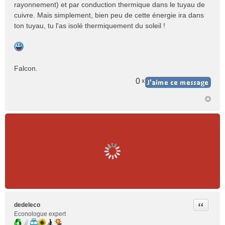
rayonnement) et par conduction thermique dans le tuyau de
cuivre. Mais simplement, bien peu de cette énergie ira dans
ton tuyau, tu l'as isolé thermiquement du soleil !
Falcon.
0
x
Citer
dedeleco
Econologue expert