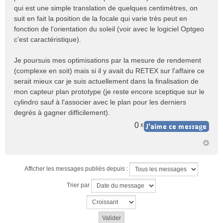
qui est une simple translation de quelques centimètres, on
suit en fait la position de la focale qui varie très peut en
fonction de l'orientation du soleil (voir avec le logiciel Optgeo
c'est caractéristique).
Je poursuis mes optimisations par la mesure de rendement
(complexe en soit) mais si il y avait du RETEX sur l'affaire ce
serait mieux car je suis actuellement dans la finalisation de
mon capteur plan prototype (je reste encore sceptique sur le
cylindro sauf à l'associer avec le plan pour les derniers
degrés à gagner difficilement).
0
x
Afficher les messages publiés depuis :
Trier par