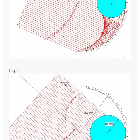
Fig 2: