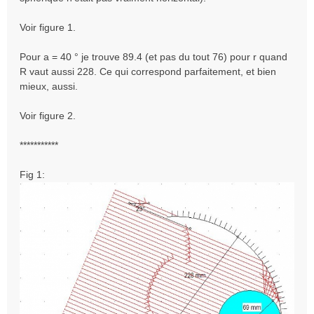
Voir figure 1.
Pour a = 40 ° je trouve 89.4 (et pas du tout 76) pour r quand
R vaut aussi 228. Ce qui correspond parfaitement, et bien
mieux, aussi.
Voir figure 2.
***********
Fig 1: