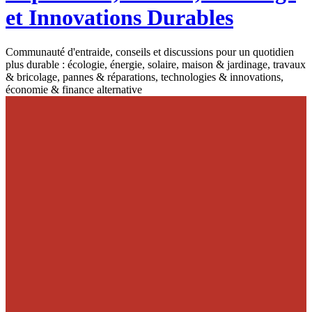
et Innovations Durables
Communauté d'entraide, conseils et discussions pour un quotidien
plus durable : écologie, énergie, solaire, maison & jardinage, travaux
& bricolage, pannes & réparations, technologies & innovations,
économie & finance alternative