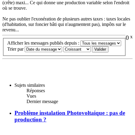
(crête) maxi... Ce qui donne une production variable selon l'endroit
où se trouve.
Ne pas oublier l'exonération de plusieurs autres taxes : taxes locales
(d'habitation, sur foncier bâti qui n'augmentent pas), impôts sur le
revenu...
0
x
Afficher les messages publiés depuis :
Trier par
Sujets similaires
Réponses
Vues
Dernier message
Problème instalation Photovoltaique : pas de
production ?