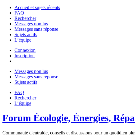
Accueil et sujets récents
FAQ
Rechercher
Messages non lus
Messages sans réponse
Sujets actifs
L’équipe
Connexion
Inscription
Messages non lus
Messages sans réponse
Sujets actifs
FAQ
Rechercher
L’équipe
Forum Écologie, Énergies, Répar
Communauté d'entraide, conseils et discussions pour un quotidien plus