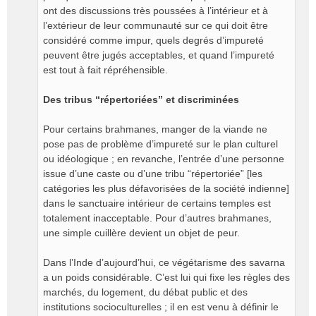
ont des discussions très poussées à l’intérieur et à
l’extérieur de leur communauté sur ce qui doit être
considéré comme impur, quels degrés d’impureté
peuvent être jugés acceptables, et quand l’impureté
est tout à fait répréhensible.
Des tribus “répertoriées” et discriminées
Pour certains brahmanes, manger de la viande ne
pose pas de problème d’impureté sur le plan culturel
ou idéologique ; en revanche, l’entrée d’une personne
issue d’une caste ou d’une tribu “répertoriée” [les
catégories les plus défavorisées de la société indienne]
dans le sanctuaire intérieur de certains temples est
totalement inacceptable. Pour d’autres brahmanes,
une simple cuillère devient un objet de peur.
Dans l’Inde d’aujourd’hui, ce végétarisme des savarna
a un poids considérable. C’est lui qui fixe les règles des
marchés, du logement, du débat public et des
institutions socioculturelles ; il en est venu à définir le