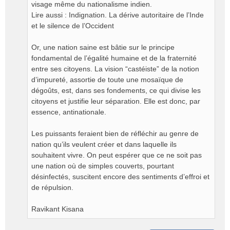
visage même du nationalisme indien.
Lire aussi : Indignation. La dérive autoritaire de l’Inde
et le silence de l’Occident
Or, une nation saine est bâtie sur le principe
fondamental de l’égalité humaine et de la fraternité
entre ses citoyens. La vision “castéiste” de la notion
d’impureté, assortie de toute une mosaïque de
dégoûts, est, dans ses fondements, ce qui divise les
citoyens et justifie leur séparation. Elle est donc, par
essence, antinationale.
Les puissants feraient bien de réfléchir au genre de
nation qu’ils veulent créer et dans laquelle ils
souhaitent vivre. On peut espérer que ce ne soit pas
une nation où de simples couverts, pourtant
désinfectés, suscitent encore des sentiments d’effroi et
de répulsion.
Ravikant Kisana