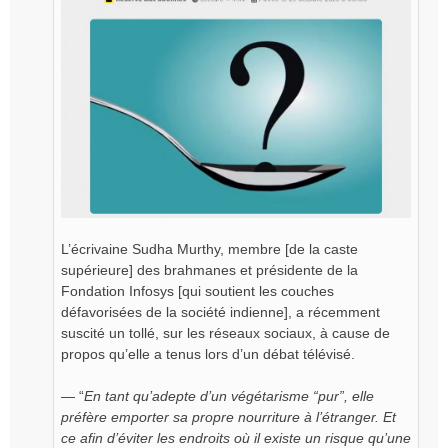
L’écrivaine Sudha Murthy, membre [de la caste
supérieure] des brahmanes et présidente de la
Fondation Infosys [qui soutient les couches
défavorisées de la société indienne], a récemment
suscité un tollé, sur les réseaux sociaux, à cause de
propos qu’elle a tenus lors d’un débat télévisé.
— “
En tant qu’adepte d’un végétarisme “pur”, elle
préfère emporter sa propre nourriture à l’étranger. Et
ce afin d’éviter les endroits où il existe un risque qu’une