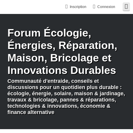
Inscription
Connexion
Forum Écologie,
Énergies, Réparation,
Maison, Bricolage et
Innovations Durables
Communauté d'entraide, conseils et
discussions pour un quotidien plus durable :
écologie, énergie, solaire, maison & jardinage,
travaux & bricolage, pannes & réparations,
technologies & innovations, économie &
finance alternative