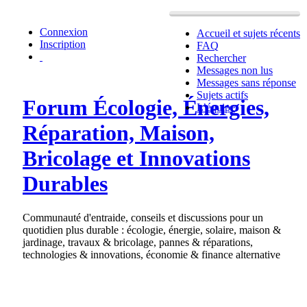
Connexion
Accueil et sujets récents
Inscription
FAQ
Rechercher
Messages non lus
Messages sans réponse
Sujets actifs
Forum Écologie, Énergies,
L’équipe
Réparation, Maison,
Bricolage et Innovations
Durables
Communauté d'entraide, conseils et discussions pour un
quotidien plus durable : écologie, énergie, solaire, maison &
jardinage, travaux & bricolage, pannes & réparations,
technologies & innovations, économie & finance alternative