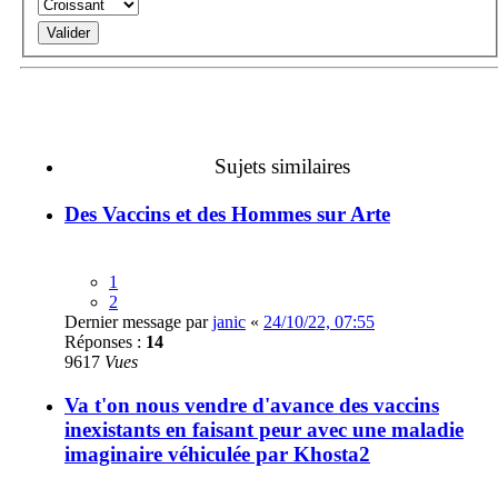
Sujets similaires
Des Vaccins et des Hommes sur Arte
1
2
Dernier message par
janic
«
24/10/22, 07:55
Réponses :
14
9617
Vues
Va t'on nous vendre d'avance des vaccins
inexistants en faisant peur avec une maladie
imaginaire véhiculée par Khosta2