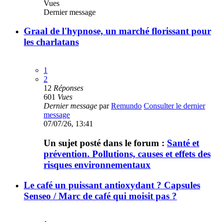
Vues
Dernier message
Graal de l'hypnose, un marché florissant pour
les charlatans
1
2
12
Réponses
601
Vues
Dernier message
par
Remundo
Consulter le dernier
message
07/07/26, 13:41
Un sujet posté dans le forum :
Santé et
prévention. Pollutions, causes et effets des
risques environnementaux
Le café un puissant antioxydant ? Capsules
Senseo / Marc de café qui moisit pas ?