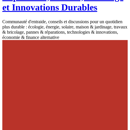
et Innovations Durables
Communauté d'entraide, conseils et discussions pour un quotidien
plus durable : écologie, énergie, solaire, maison & jardinage, travaux
& bricolage, pannes & réparations, technologies & innovations,
économie & finance alternative