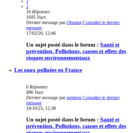
1
2
16
Réponses
1695
Vues
Dernier message
par
Obamot
Consulter le dernier
message
17/02/26, 12:46
Un sujet posté dans le forum :
Santé et
prévention. Pollutions, causes et effets des
risques environnementaux
Les eaux polluées en France
0
Réponses
496
Vues
Dernier message
par
izentrop
Consulter le dernier
message
18/10/25, 12:38
Un sujet posté dans le forum :
Santé et
prévention. Pollutions, causes et effets des
risques environnementaux