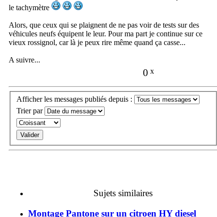
le tachymètre
Alors, que ceux qui se plaignent de ne pas voir de tests sur des
véhicules neufs équipent le leur. Pour ma part je continue sur ce
vieux rossignol, car là je peux rire même quand ça casse...
A suivre...
0
x
Afficher les messages publiés depuis :
Trier par
Sujets similaires
Montage Pantone sur un citroen HY diesel