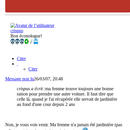
crispus
Bon éconologue!
Citer
Citer
Message non lu
26/03/07, 20:48
crispus a écrit :
ma femme trouve toujours une bonne
raison pour prendre une autre voiture. Il faut dire que
celle là, quand je l'ai récupérée elle servait de jardinière
au fond d'une cour depuis 2 ans
Non, je vous vois venir. Ma femme n'a jamais été jardinière (pas