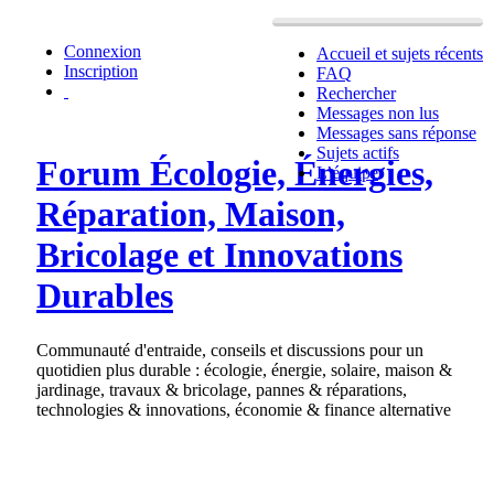
Connexion
Accueil et sujets récents
Inscription
FAQ
Rechercher
Messages non lus
Messages sans réponse
Sujets actifs
Forum Écologie, Énergies,
L’équipe
Réparation, Maison,
Bricolage et Innovations
Durables
Communauté d'entraide, conseils et discussions pour un
quotidien plus durable : écologie, énergie, solaire, maison &
jardinage, travaux & bricolage, pannes & réparations,
technologies & innovations, économie & finance alternative