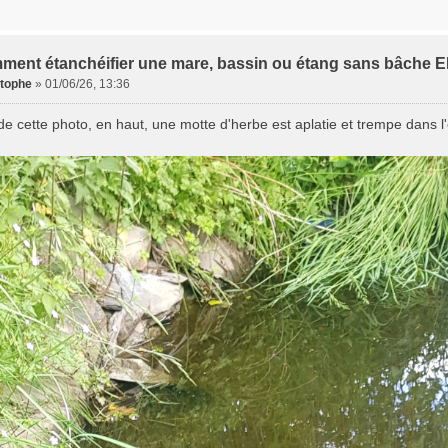
ment étanchéifier une mare, bassin ou étang sans bâche 
stophe
»
01/06/26, 13:36
e cette photo, en haut, une motte d'herbe est aplatie et trempe dans l'