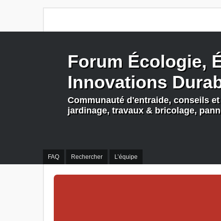
Forum Écologie, É
Innovations Dura
Communauté d'entraide, conseils et 
jardinage, travaux & bricolage, pan
FAQ
Rechercher
L’équipe