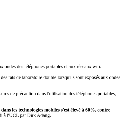
ux ondes des téléphones portables et aux réseaux wifi.
des rats de laboratoire double lorsqu'ils sont exposés aux ondes
ures de précaution dans l'utilisation des téléphones portables,
 dans les technologies mobiles s'est élevé à 60%, contre
ndi à l'UCL par Dirk Adang.