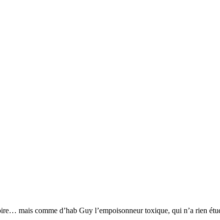
e croire… mais comme d’hab Guy l’empoisonneur toxique, qui n’a rien étud