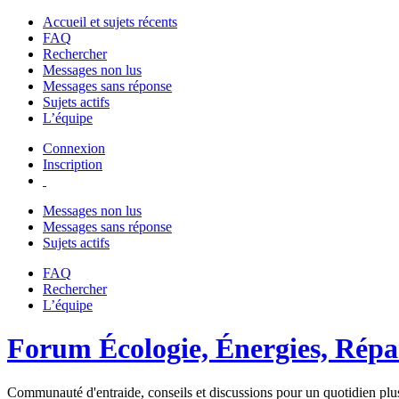
Accueil et sujets récents
FAQ
Rechercher
Messages non lus
Messages sans réponse
Sujets actifs
L’équipe
Connexion
Inscription
Messages non lus
Messages sans réponse
Sujets actifs
FAQ
Rechercher
L’équipe
Forum Écologie, Énergies, Répar
Communauté d'entraide, conseils et discussions pour un quotidien plus