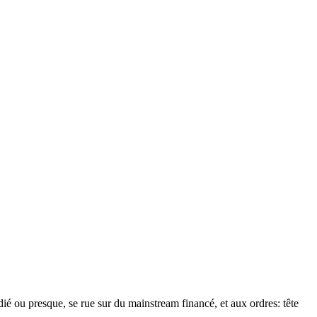
ié ou presque, se rue sur du mainstream financé, et aux ordres: tête