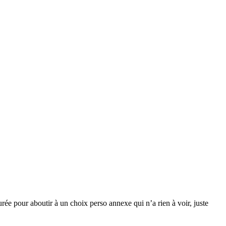
urée pour aboutir à un choix perso annexe qui n’a rien à voir, juste