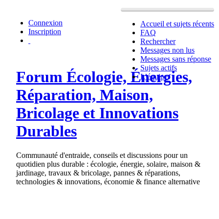
Connexion
Accueil et sujets récents
Inscription
FAQ
Rechercher
Messages non lus
Messages sans réponse
Sujets actifs
Forum Écologie, Énergies,
L’équipe
Réparation, Maison,
Bricolage et Innovations
Durables
Communauté d'entraide, conseils et discussions pour un
quotidien plus durable : écologie, énergie, solaire, maison &
jardinage, travaux & bricolage, pannes & réparations,
technologies & innovations, économie & finance alternative