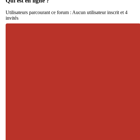
Qui est en ligne ?
Utilisateurs parcourant ce forum : Aucun utilisateur inscrit et 4
invités