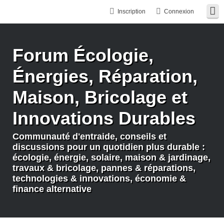
Inscription
Connexion
Forum Écologie,
Énergies, Réparation,
Maison, Bricolage et
Innovations Durables
Communauté d'entraide, conseils et
discussions pour un quotidien plus durable :
écologie, énergie, solaire, maison & jardinage,
travaux & bricolage, pannes & réparations,
technologies & innovations, économie &
finance alternative