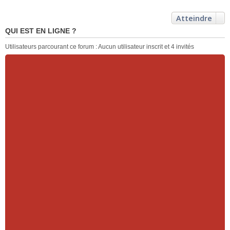
Atteindre
QUI EST EN LIGNE ?
Utilisateurs parcourant ce forum : Aucun utilisateur inscrit et 4 invités