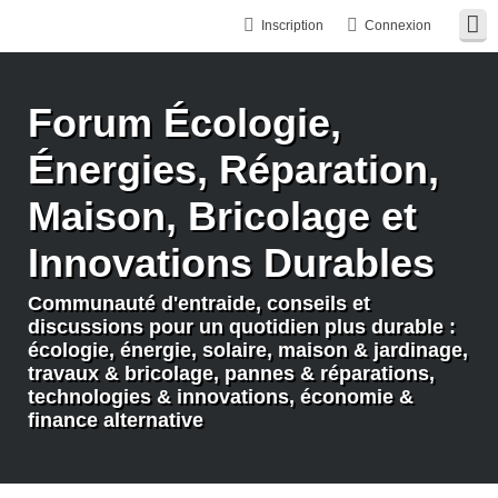
Inscription
Connexion
Forum Écologie,
Énergies, Réparation,
Maison, Bricolage et
Innovations Durables
Communauté d'entraide, conseils et
discussions pour un quotidien plus durable :
écologie, énergie, solaire, maison & jardinage,
travaux & bricolage, pannes & réparations,
technologies & innovations, économie &
finance alternative