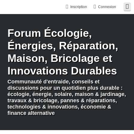
Inscription
Connexion
Forum Écologie,
Énergies, Réparation,
Maison, Bricolage et
Innovations Durables
Communauté d'entraide, conseils et
discussions pour un quotidien plus durable :
écologie, énergie, solaire, maison & jardinage,
travaux & bricolage, pannes & réparations,
technologies & innovations, économie &
finance alternative