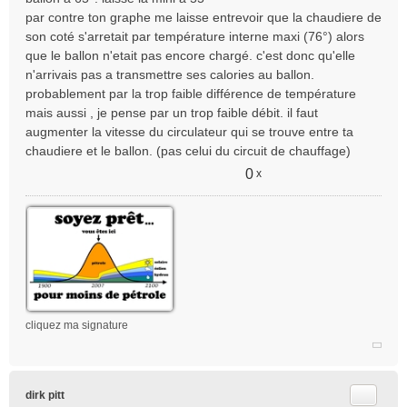
par contre ton graphe me laisse entrevoir que la chaudiere de
son coté s'arretait par température interne maxi (76°) alors
que le ballon n'etait pas encore chargé. c'est donc qu'elle
n'arrivais pas a transmettre ses calories au ballon.
probablement par la trop faible différence de température
mais aussi , je pense par un trop faible débit. il faut
augmenter la vitesse du circulateur qui se trouve entre ta
chaudiere et le ballon. (pas celui du circuit de chauffage)
0
x
cliquez ma signature
Citer
dirk pitt