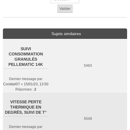
Sujets similaires
SUIVI
CONSOMMATION
GRANULÉS
PELLEMATIC 14K
5463
Dernier message par
Cocktail07
«
15/01/23, 13:50
Réponses :
2
VITESSE PERTE
THERMIQUE EN
DEGRÉS, SUIVI DE T°
5549
Dernier message par