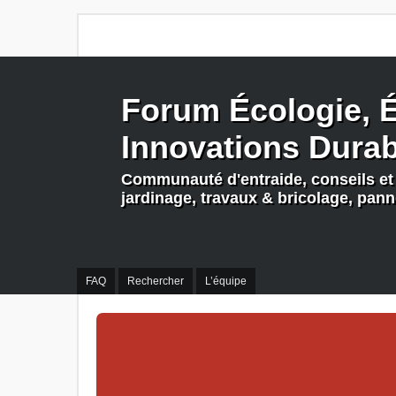
Forum Écologie, É
Innovations Dura
Communauté d'entraide, conseils et 
jardinage, travaux & bricolage, pan
FAQ
Rechercher
L’équipe