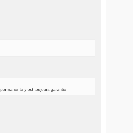
n permanente y est toujours garantie