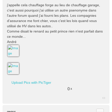
j'appelle cela chauffage forge au lieu de chauffage garage,
c'est aussi pourquoi j'ai utilise un autre psenonyme dans
l'autre forum quand j'ai fourni les plans. Les compagnies
d'assurance me font chier, vous c'est les lois quand vous
utilisé de HV dans les autos..
Comme disait le renard au petit prince rien n'est parfait dans
ce monde...
André
Upload Pics with PicTiger
0
x
Citer
gegyx