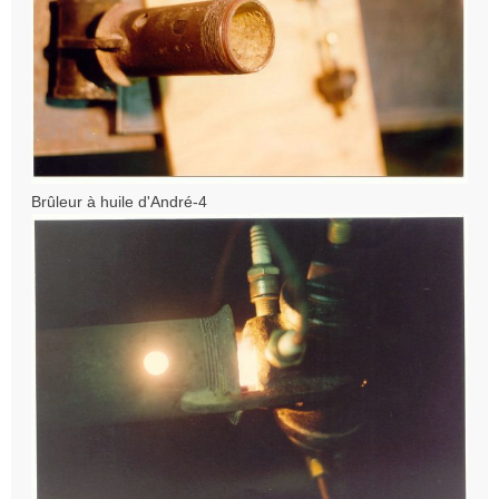
Brûleur à huile d'André-4