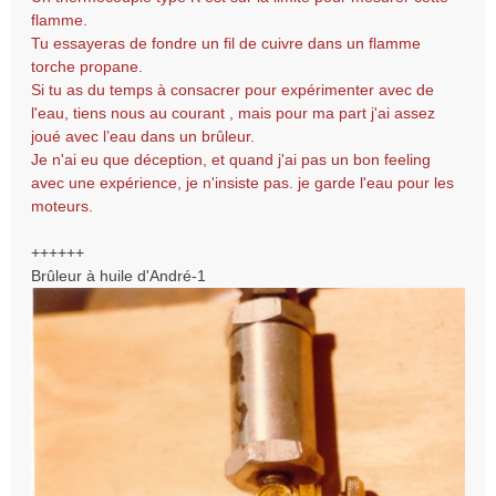
flamme.
Tu essayeras de fondre un fil de cuivre dans un flamme
torche propane.
Si tu as du temps à consacrer pour expérimenter avec de
l'eau, tiens nous au courant , mais pour ma part j'ai assez
joué avec l’eau dans un brûleur.
Je n'ai eu que déception, et quand j'ai pas un bon feeling
avec une expérience, je n'insiste pas. je garde l'eau pour les
moteurs.
++++++
Brûleur à huile d'André-1