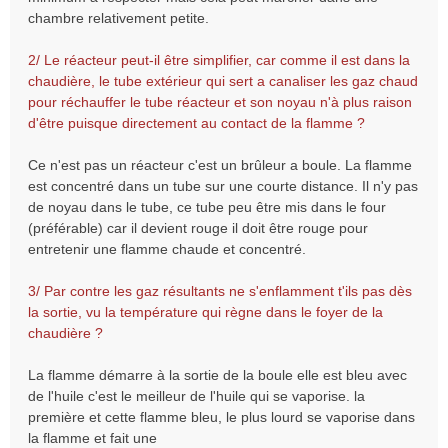
chambre relativement petite.
2/ Le réacteur peut-il être simplifier, car comme il est dans la
chaudière, le tube extérieur qui sert a canaliser les gaz chaud
pour réchauffer le tube réacteur et son noyau n'à plus raison
d'être puisque directement au contact de la flamme ?
Ce n'est pas un réacteur c'est un brûleur a boule. La flamme
est concentré dans un tube sur une courte distance. Il n'y pas
de noyau dans le tube, ce tube peu être mis dans le four
(préférable) car il devient rouge il doit être rouge pour
entretenir une flamme chaude et concentré.
3/ Par contre les gaz résultants ne s'enflamment t'ils pas dès
la sortie, vu la température qui règne dans le foyer de la
chaudière ?
La flamme démarre à la sortie de la boule elle est bleu avec
de l'huile c'est le meilleur de l'huile qui se vaporise. la
première et cette flamme bleu, le plus lourd se vaporise dans
la flamme et fait une