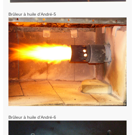
Brûleur à huile d'André-5
Brûleur à huile d'André-6