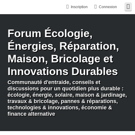
Inscription
Connexion
Forum Écologie,
Énergies, Réparation,
Maison, Bricolage et
Innovations Durables
Communauté d'entraide, conseils et
discussions pour un quotidien plus durable :
écologie, énergie, solaire, maison & jardinage,
travaux & bricolage, pannes & réparations,
technologies & innovations, économie &
finance alternative