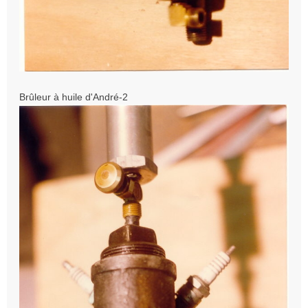
Brûleur à huile d'André-2