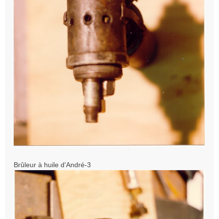
Brûleur à huile d'André-3