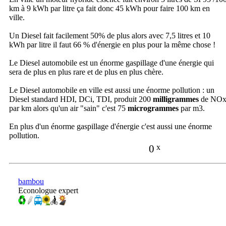
km à 9 kWh par litre ça fait donc 45 kWh pour faire 100 km en
ville.
Un Diesel fait facilement 50% de plus alors avec 7,5 litres et 10
kWh par litre il faut 66 % d'énergie en plus pour la même chose !
Le Diesel automobile est un énorme gaspillage d'une énergie qui
sera de plus en plus rare et de plus en plus chère.
Le Diesel automobile en ville est aussi une énorme pollution : un
Diesel standard HDI, DCi, TDI, produit 200
milligrammes
de NO
par km alors qu'un air "sain" c'est 75
microgrammes
par m3.
En plus d'un énorme gaspillage d'énergie c'est aussi une énorme
pollution.
0
x
bambou
Econologue expert