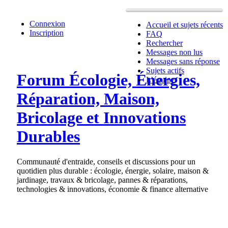
Connexion
Accueil et sujets récents
Inscription
FAQ
Rechercher
Messages non lus
Messages sans réponse
Sujets actifs
Forum Écologie, Énergies,
L’équipe
Réparation, Maison,
Bricolage et Innovations
Durables
Communauté d'entraide, conseils et discussions pour un
quotidien plus durable : écologie, énergie, solaire, maison &
jardinage, travaux & bricolage, pannes & réparations,
technologies & innovations, économie & finance alternative