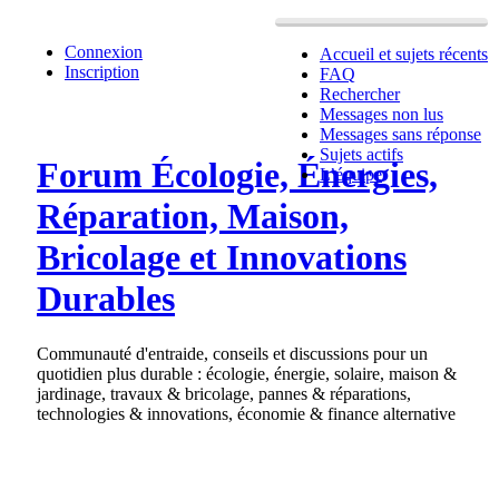
Connexion
Accueil et sujets récents
Inscription
FAQ
Rechercher
Messages non lus
Messages sans réponse
Sujets actifs
Forum Écologie, Énergies,
L’équipe
Réparation, Maison,
Bricolage et Innovations
Durables
Communauté d'entraide, conseils et discussions pour un
quotidien plus durable : écologie, énergie, solaire, maison &
jardinage, travaux & bricolage, pannes & réparations,
technologies & innovations, économie & finance alternative