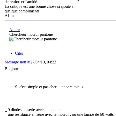
de renforcer l'amitié.
La critique est une bonne chose si ajouté a
quelque compliments.
Alain
Andre
Chercheur moteur pantone
Citer
Message non lu
27/04/10, 04:23
Bonjour
Si c'est simple et pas cher ....encore mieux.
_ 9 diodes en serie avec le moteur
_ une resistance en serie avec le moteur , ou une lampe de 60 watts