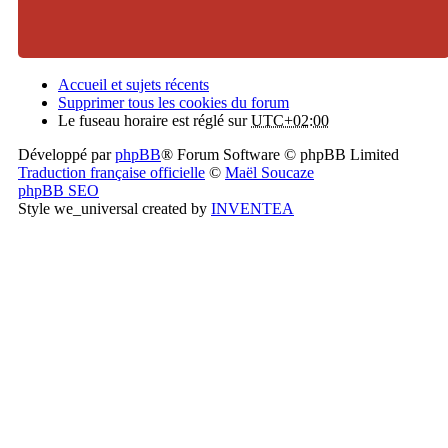
Accueil et sujets récents
Supprimer tous les cookies du forum
Le fuseau horaire est réglé sur
UTC+02:00
Développé par
phpBB
® Forum Software © phpBB Limited
Traduction française officielle
©
Maël Soucaze
phpBB SEO
Style we_universal created by
INVENTEA