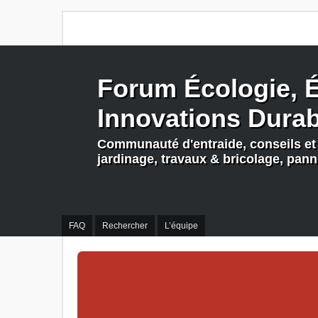
Forum Écologie, É
Innovations Dura
Communauté d'entraide, conseils et 
jardinage, travaux & bricolage, pan
FAQ
Rechercher
L’équipe