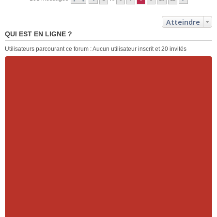
Atteindre
QUI EST EN LIGNE ?
Utilisateurs parcourant ce forum : Aucun utilisateur inscrit et 20 invités