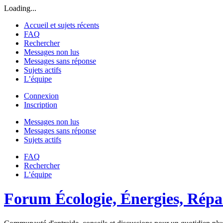
Loading...
Accueil et sujets récents
FAQ
Rechercher
Messages non lus
Messages sans réponse
Sujets actifs
L’équipe
Connexion
Inscription
Messages non lus
Messages sans réponse
Sujets actifs
FAQ
Rechercher
L’équipe
Forum Écologie, Énergies, Répar