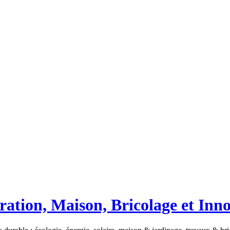
ation, Maison, Bricolage et Inn