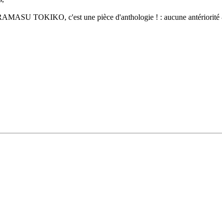
 KURAMASU TOKIKO, c'est une pièce d'anthologie ! : aucune antériorité