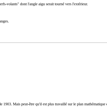
s-volants" dont l'angle aigu serait tourné vers l'extérieur.
anges.
 1903. Mais peut-être qu'il est plus travaillé sur le plan mathématique 