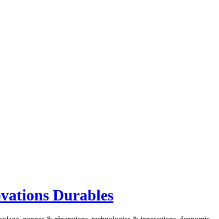
ovations Durables