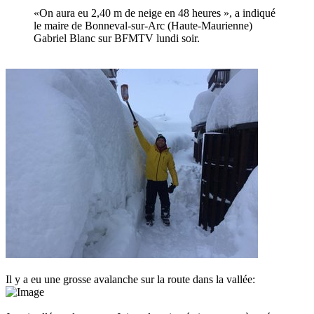
«On aura eu 2,40 m de neige en 48 heures », a indiqué
le maire de Bonneval-sur-Arc (Haute-Maurienne)
Gabriel Blanc sur BFMTV lundi soir.
Il y a eu une grosse avalanche sur la route dans la vallée: