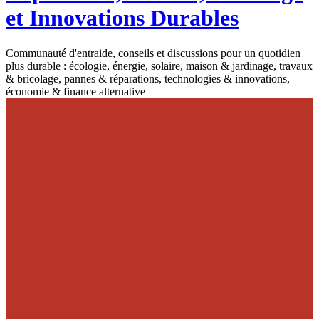
et Innovations Durables
Communauté d'entraide, conseils et discussions pour un quotidien
plus durable : écologie, énergie, solaire, maison & jardinage, travaux
& bricolage, pannes & réparations, technologies & innovations,
économie & finance alternative