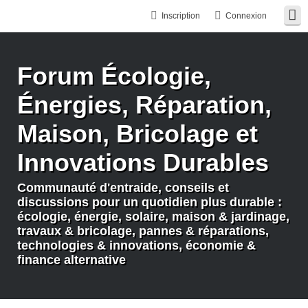
Inscription
Connexion
Forum Écologie,
Énergies, Réparation,
Maison, Bricolage et
Innovations Durables
Communauté d'entraide, conseils et
discussions pour un quotidien plus durable :
écologie, énergie, solaire, maison & jardinage,
travaux & bricolage, pannes & réparations,
technologies & innovations, économie &
finance alternative