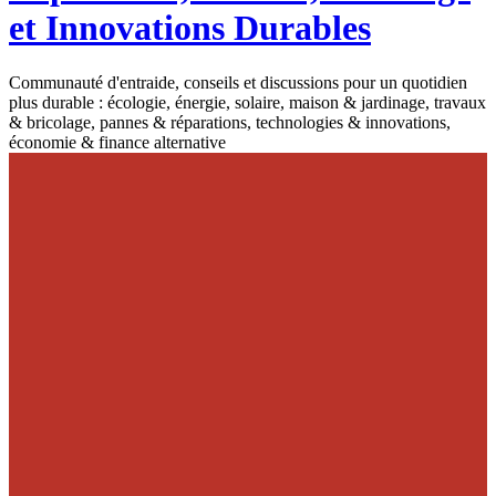
et Innovations Durables
Communauté d'entraide, conseils et discussions pour un quotidien
plus durable : écologie, énergie, solaire, maison & jardinage, travaux
& bricolage, pannes & réparations, technologies & innovations,
économie & finance alternative