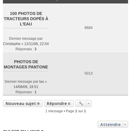
100 PHOTOS DE
TRACTEURS DOPÉS À
L'EAU
9684
Dernier message par
Christophe
«
12/11/06, 22:54
Réponses :
3
PHOTOS DE
MONTAGES PANTONE
5013
Dernier message par
lau
«
14/08/06, 18:51
Réponses :
1
Nouveau sujet
Répondre
1 message • Page
1
sur
1
Atteindre