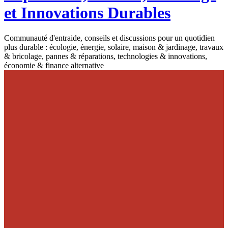
et Innovations Durables
Communauté d'entraide, conseils et discussions pour un quotidien
plus durable : écologie, énergie, solaire, maison & jardinage, travaux
& bricolage, pannes & réparations, technologies & innovations,
économie & finance alternative