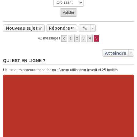
Nouveau sujet
Répondre
42 messages
1
2
3
4
5
Atteindre
QUI EST EN LIGNE ?
Utilisateurs parcourant ce forum : Aucun utilisateur inscrit et 25 invités