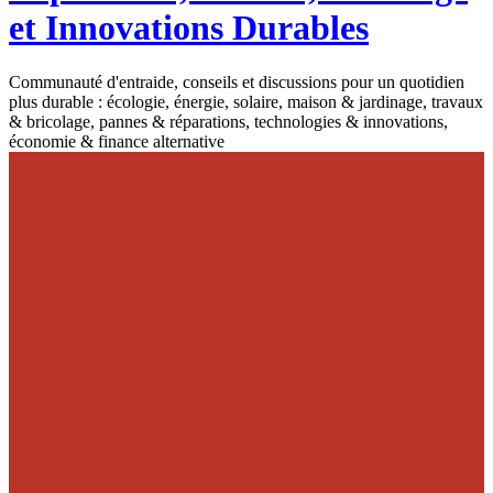
et Innovations Durables
Communauté d'entraide, conseils et discussions pour un quotidien
plus durable : écologie, énergie, solaire, maison & jardinage, travaux
& bricolage, pannes & réparations, technologies & innovations,
économie & finance alternative