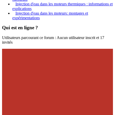
Injection d'eau dans les moteurs thermiques : informations et
explications
Injection d'eau dans les moteurs: montages et
expérimentations
Qui est en ligne ?
Utilisateurs parcourant ce forum : Aucun utilisateur inscrit et 17
invités