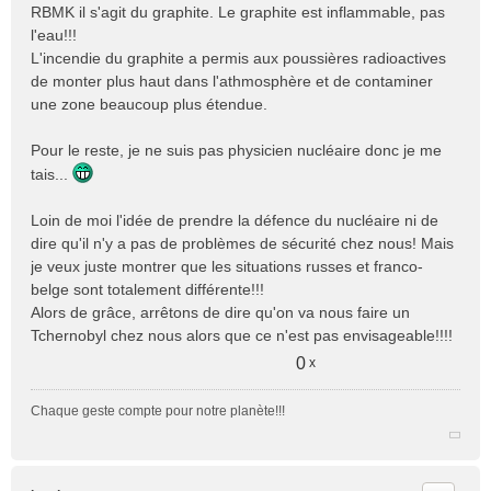
RBMK il s'agit du graphite. Le graphite est inflammable, pas
l'eau!!!
L'incendie du graphite a permis aux poussières radioactives
de monter plus haut dans l'athmosphère et de contaminer
une zone beaucoup plus étendue.
Pour le reste, je ne suis pas physicien nucléaire donc je me
tais...
Loin de moi l'idée de prendre la défence du nucléaire ni de
dire qu'il n'y a pas de problèmes de sécurité chez nous! Mais
je veux juste montrer que les situations russes et franco-
belge sont totalement différente!!!
Alors de grâce, arrêtons de dire qu'on va nous faire un
Tchernobyl chez nous alors que ce n'est pas envisageable!!!!
0
x
Chaque geste compte pour notre planète!!!