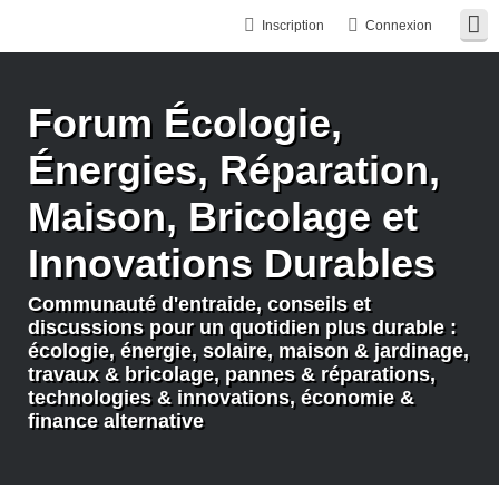
Inscription
Connexion
Forum Écologie,
Énergies, Réparation,
Maison, Bricolage et
Innovations Durables
Communauté d'entraide, conseils et
discussions pour un quotidien plus durable :
écologie, énergie, solaire, maison & jardinage,
travaux & bricolage, pannes & réparations,
technologies & innovations, économie &
finance alternative