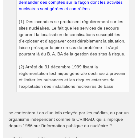
demander des comptes sur la façon dont les activités
nucléaires sont gérées et contrôlées.
(1) Des incendies se produisent régulièrement sur les
sites nucléaires. Le fait que les services de secours
ignorent la localisation de canalisations susceptibles
d’exploser et d’aggraver considérablement la situation,
laisse présager le pire en cas de problème. Il s’agit
pourtant là du B. A. BA de la gestion des sites à risque.
(2) Arrêté du 31 décembre 1999 fixant la
réglementation technique générale destinée à prévenir
et limiter les nuisances et les risques externes de
l’exploitation des installations nucléaires de base.
se contentera t on d'un info relayée par les médias, ou par un
organisme indépendant comme la CRIIRAD, qui s'implique
depuis 1986 sur l'information publique du nucléaire ?