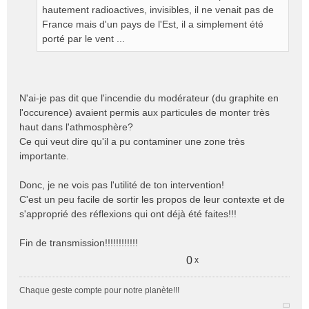
hautement radioactives, invisibles, il ne venait pas de
France mais d'un pays de l'Est, il a simplement été
porté par le vent ...
N'ai-je pas dit que l'incendie du modérateur (du graphite en
l'occurence) avaient permis aux particules de monter très
haut dans l'athmosphère?
Ce qui veut dire qu'il a pu contaminer une zone très
importante.
Donc, je ne vois pas l'utilité de ton intervention!
C'est un peu facile de sortir les propos de leur contexte et de
s'approprié des réflexions qui ont déjà été faites!!!
Fin de transmission!!!!!!!!!!!!
0
x
Chaque geste compte pour notre planète!!!