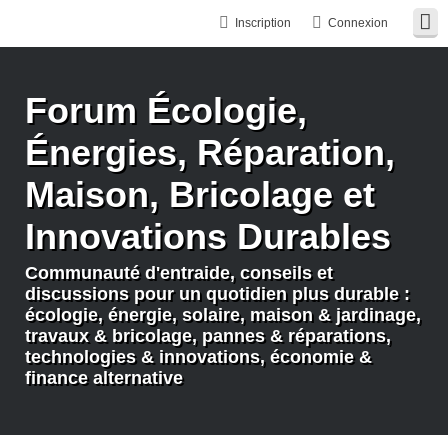
Inscription
Connexion
Forum Écologie,
Énergies, Réparation,
Maison, Bricolage et
Innovations Durables
Communauté d'entraide, conseils et
discussions pour un quotidien plus durable :
écologie, énergie, solaire, maison & jardinage,
travaux & bricolage, pannes & réparations,
technologies & innovations, économie &
finance alternative