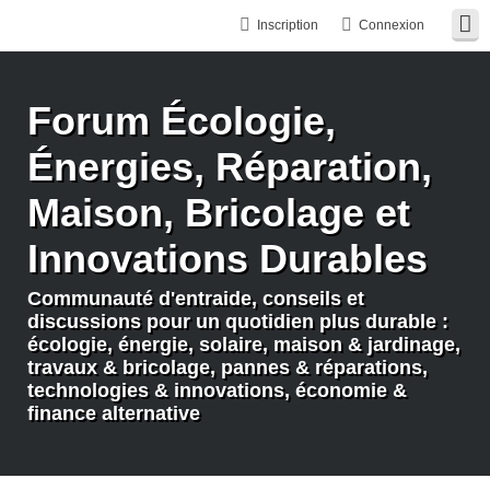
Inscription
Connexion
Forum Écologie,
Énergies, Réparation,
Maison, Bricolage et
Innovations Durables
Communauté d'entraide, conseils et
discussions pour un quotidien plus durable :
écologie, énergie, solaire, maison & jardinage,
travaux & bricolage, pannes & réparations,
technologies & innovations, économie &
finance alternative