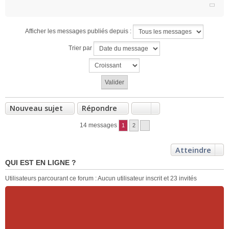
Afficher les messages publiés depuis :
Trier par
Nouveau sujet
Répondre
14 messages
1
2
Atteindre
QUI EST EN LIGNE ?
Utilisateurs parcourant ce forum : Aucun utilisateur inscrit et 23 invités