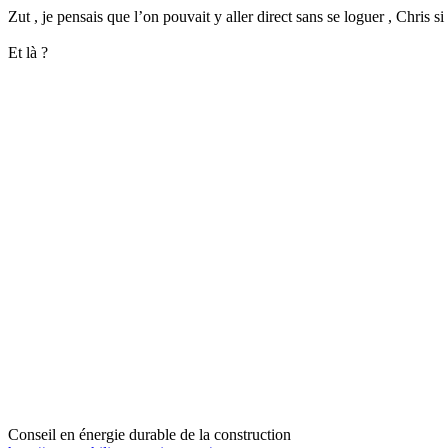
Zut , je pensais que l’on pouvait y aller direct sans se loguer , Chris 
Et là ?
Conseil en énergie durable de la construction