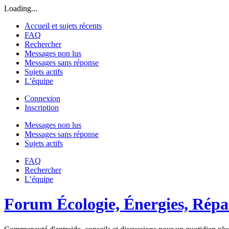
Loading...
Accueil et sujets récents
FAQ
Rechercher
Messages non lus
Messages sans réponse
Sujets actifs
L’équipe
Connexion
Inscription
Messages non lus
Messages sans réponse
Sujets actifs
FAQ
Rechercher
L’équipe
Forum Écologie, Énergies, Répar