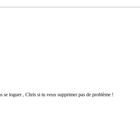
ans se loguer , Chris si tu veux supprimer pas de problème !