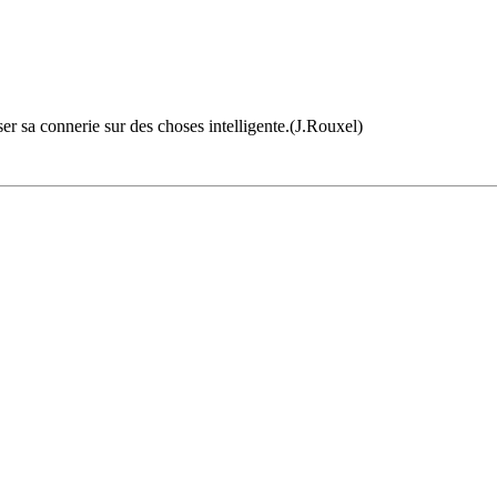
er sa connerie sur des choses intelligente.(J.Rouxel)