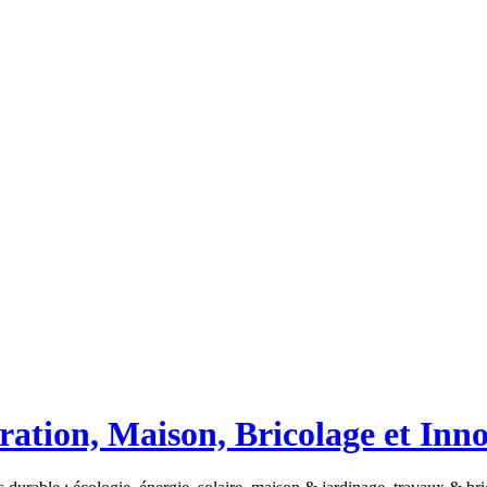
ation, Maison, Bricolage et Inn