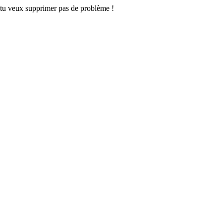
si tu veux supprimer pas de problème !