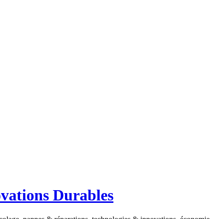
ovations Durables