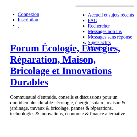
Connexion
Accueil et sujets récents
Inscription
FAQ
Rechercher
Messages non lus
Messages sans réponse
Sujets actifs
Forum Écologie, Énergies,
L’équipe
Réparation, Maison,
Bricolage et Innovations
Durables
Communauté d'entraide, conseils et discussions pour un
quotidien plus durable : écologie, énergie, solaire, maison &
jardinage, travaux & bricolage, pannes & réparations,
technologies & innovations, économie & finance alternative