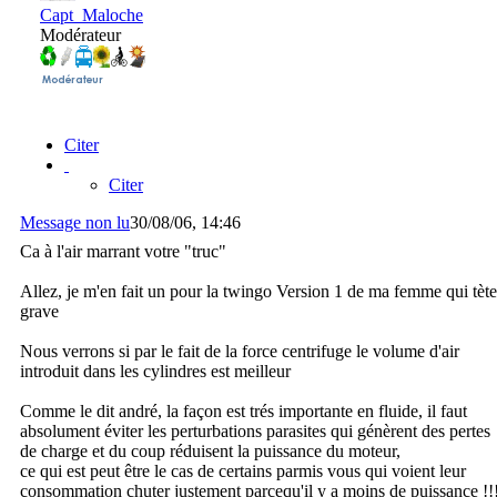
Capt_Maloche
Modérateur
Citer
Citer
Message non lu
30/08/06, 14:46
Ca à l'air marrant votre "truc"
Allez, je m'en fait un pour la twingo Version 1 de ma femme qui tète
grave
Nous verrons si par le fait de la force centrifuge le volume d'air
introduit dans les cylindres est meilleur
Comme le dit andré, la façon est trés importante en fluide, il faut
absolument éviter les perturbations parasites qui génèrent des pertes
de charge et du coup réduisent la puissance du moteur,
ce qui est peut être le cas de certains parmis vous qui voient leur
consommation chuter justement parcequ'il y a moins de puissance !!