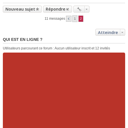
Nouveau sujet
Répondre
11 messages
1
2
Atteindre
QUI EST EN LIGNE ?
Utilisateurs parcourant ce forum : Aucun utilisateur inscrit et 12 invités