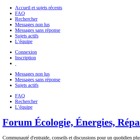
Accueil et sujets récents
FAQ
Rechercher
Messages non lus
Messages sans réponse
Sujets actifs
L’équipe
Connexion
Inscription
Messages non lus
Messages sans réponse
Sujets actifs
FAQ
Rechercher
L’équipe
Forum Écologie, Énergies, Répar
Communauté d'entraide, conseils et discussions pour un quotidien plus