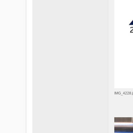
IMG_4228.jp