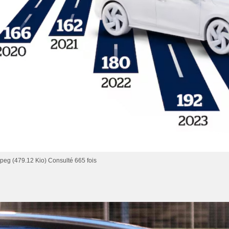
eg (479.12 Kio) Consulté 665 fois