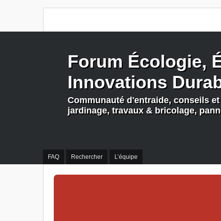
Forum Écologie, É
Innovations Dura
Communauté d'entraide, conseils et 
jardinage, travaux & bricolage, pan
FAQ
Rechercher
L’équipe