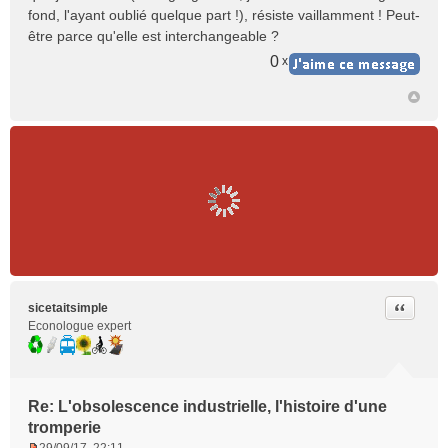
fond, l'ayant oublié quelque part !), résiste vaillamment ! Peut-
être parce qu'elle est interchangeable ?
0
x
Citer
sicetaitsimple
Econologue expert
Re: L'obsolescence industrielle, l'histoire d'une
tromperie