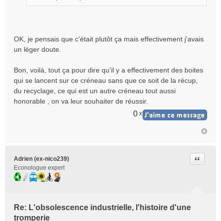
OK, je pensais que c'était plutôt ça mais effectivement j'avais
un léger doute.
Bon, voilà, tout ça pour dire qu'il y a effectivement des boites
qui se lancent sur ce créneau sans que ce soit de la récup,
du recyclage, ce qui est un autre créneau tout aussi
honorable , on va leur souhaiter de réussir.
0
x
Citer
Adrien (ex-nico239)
Econologue expert
Re: L'obsolescence industrielle, l'histoire d'une
tromperie